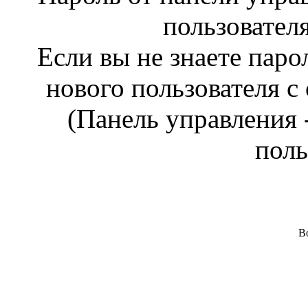
пользовател
Если вы не знаете паро
нового пользователя 
(Панель управления 
поль
В