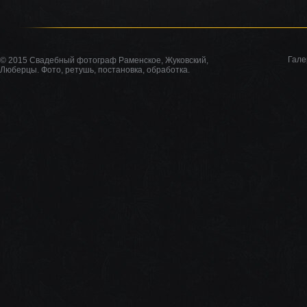
Гале
© 2015 Свадебный фотограф Раменское, Жуковский,
Люберцы. Фото, ретушь, постановка, обработка.